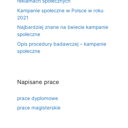
reklamach społecznych
Kampanie społeczne w Polsce w roku
2021
Najbardziej znane na świecie kampanie
społeczne
Opis procedury badawczej – kampanie
społeczne
Napisane prace
prace dyplomowe
prace magisterskie