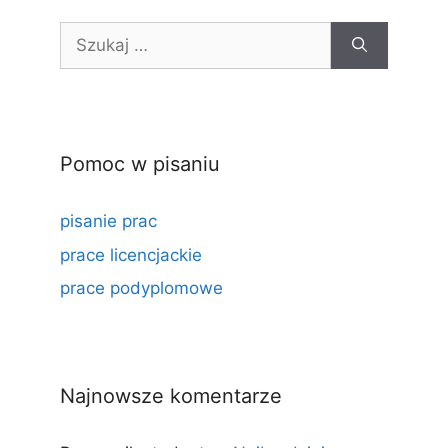
Szukaj:
Pomoc w pisaniu
pisanie prac
prace licencjackie
prace podyplomowe
Najnowsze komentarze