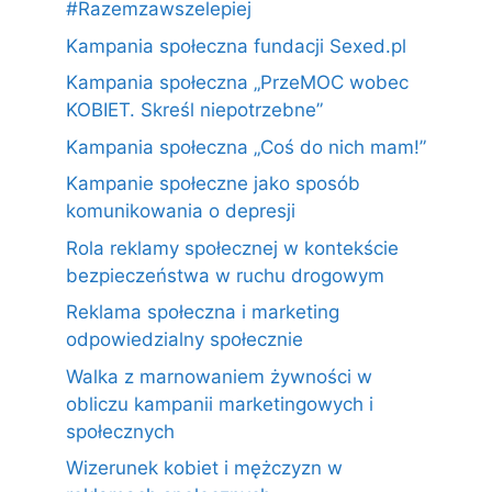
#Razemzawszelepiej
Kampania społeczna fundacji Sexed.pl
Kampania społeczna „PrzeMOC wobec
KOBIET. Skreśl niepotrzebne”
Kampania społeczna „Coś do nich mam!”
Kampanie społeczne jako sposób
komunikowania o depresji
Rola reklamy społecznej w kontekście
bezpieczeństwa w ruchu drogowym
Reklama społeczna i marketing
odpowiedzialny społecznie
Walka z marnowaniem żywności w
obliczu kampanii marketingowych i
społecznych
Wizerunek kobiet i mężczyzn w