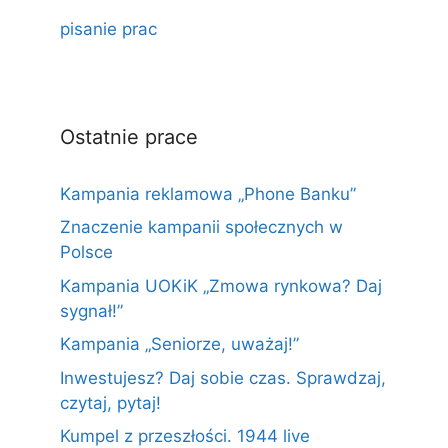
pisanie prac
Ostatnie prace
Kampania reklamowa „Phone Banku”
Znaczenie kampanii społecznych w
Polsce
Kampania UOKiK „Zmowa rynkowa? Daj
sygnał!”
Kampania „Seniorze, uważaj!”
Inwestujesz? Daj sobie czas. Sprawdzaj,
czytaj, pytaj!
Kumpel z przeszłości. 1944 live