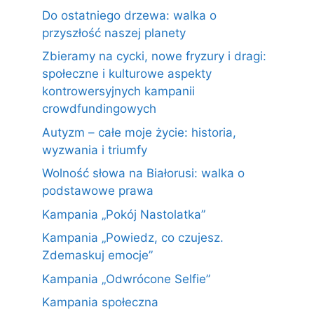
Do ostatniego drzewa: walka o
przyszłość naszej planety
Zbieramy na cycki, nowe fryzury i dragi:
społeczne i kulturowe aspekty
kontrowersyjnych kampanii
crowdfundingowych
Autyzm – całe moje życie: historia,
wyzwania i triumfy
Wolność słowa na Białorusi: walka o
podstawowe prawa
Kampania „Pokój Nastolatka”
Kampania „Powiedz, co czujesz.
Zdemaskuj emocje”
Kampania „Odwrócone Selfie”
Kampania społeczna