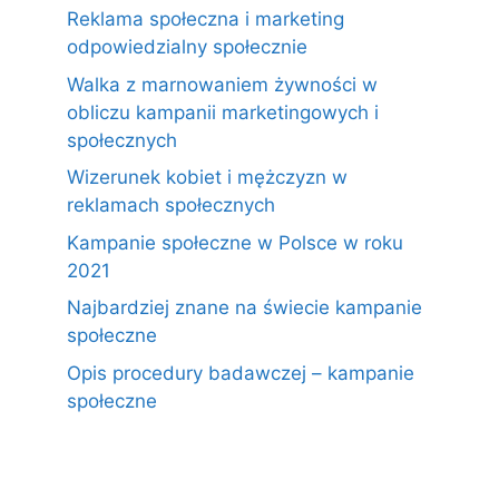
Reklama społeczna i marketing
odpowiedzialny społecznie
Walka z marnowaniem żywności w
obliczu kampanii marketingowych i
społecznych
Wizerunek kobiet i mężczyzn w
reklamach społecznych
Kampanie społeczne w Polsce w roku
2021
Najbardziej znane na świecie kampanie
społeczne
Opis procedury badawczej – kampanie
społeczne