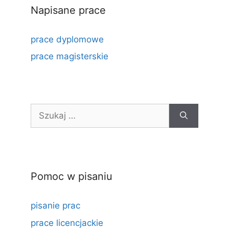
Napisane prace
prace dyplomowe
prace magisterskie
Szukaj:
Pomoc w pisaniu
pisanie prac
prace licencjackie