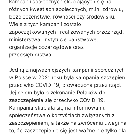
kampanii społecznych skupiających się na
różnych kwestiach społecznych, m.in. zdrowiu,
bezpieczeństwie, równości czy środowisku.
Wiele z tych kampanii zostało
zapoczątkowanych i realizowanych przez rząd,
ministerstwa, instytucje państwowe,
organizacje pozarządowe oraz
przedsiębiorstwa.
Jedną z najważniejszych kampanii społecznych
w Polsce w 2021 roku była kampania szczepień
przeciwko COVID-19, prowadzona przez rząd.
Jej celem było przekonanie Polaków do
zaszczepienia się przeciwko COVID-19.
Kampania skupiała się na informowaniu
społeczeństwa o korzyściach związanych z
zaszczepieniem, a także na zwróceniu uwagi na
to, że zaszczepienie się jest ważne nie tylko dla