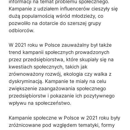
informacji na temat problemu społecznego.
Kampanie z udziałem influencerów cieszyły się
dużą popularnością wśród młodzieży, co
pozwoliło na dotarcie do szerszej grupy
odbiorców.
W 2021 roku w Polsce zauważalny był także
trend kampanii społecznych prowadzonych
przez przedsiębiorstwa, które skupiały się na
kwestiach społecznych, takich jak
zrównoważony rozwój, ekologia czy walka z
dyskryminacją. Kampanie te miały na celu
zwiększenie zaangażowania społecznego
przedsiębiorstw i pokazanie ich pozytywnego
wpływu na społeczeństwo.
Kampanie społeczne w Polsce w 2021 roku były
zróżnicowane pod względem tematyki, formy