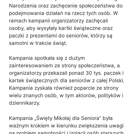
Narodzenia oraz zachęcenie społeczeństwa do
podejmowania działań na rzecz tych osób. W
ramach kampanii organizatorzy zachęcali
osoby, aby wysyłały kartki świąteczne oraz
paczki z prezentami do seniorów, którzy są
samotni w trakcie świąt.
Kampania spotkała się z dużym
zainteresowaniem ze strony społeczeństwa, a
organizatorzy przekazali ponad 30 tys. paczek i
kartek świątecznych dla seniorów z całej Polski.
Kampania zyskała również poparcie ze strony
wielu znanych osób, w tym aktorów, polityków i
dziennikarzy.
Kampania „Święty Mikołaj dla Seniora” była
ważnym krokiem w kierunku zwiększenia uwagi
na problem samotności i izolacji osób starszych,