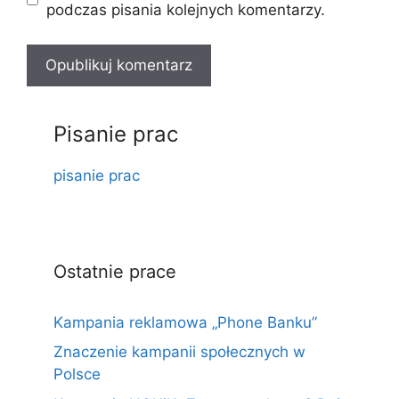
podczas pisania kolejnych komentarzy.
Pisanie prac
pisanie prac
Ostatnie prace
Kampania reklamowa „Phone Banku”
Znaczenie kampanii społecznych w
Polsce