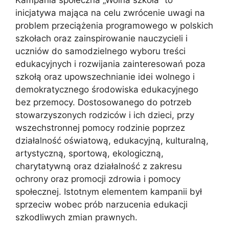
inicjatywa mająca na celu zwrócenie uwagi na
problem przeciążenia programowego w polskich
szkołach oraz zainspirowanie nauczycieli i
uczniów do samodzielnego wyboru treści
edukacyjnych i rozwijania zainteresowań poza
szkołą oraz upowszechnianie idei wolnego i
demokratycznego środowiska edukacyjnego
bez przemocy. Dostosowanego do potrzeb
stowarzyszonych rodziców i ich dzieci, przy
wszechstronnej pomocy rodzinie poprzez
działalność oświatową, edukacyjną, kulturalną,
artystyczną, sportową, ekologiczną,
charytatywną oraz działalność z zakresu
ochrony oraz promocji zdrowia i pomocy
społecznej. Istotnym elementem kampanii był
sprzeciw wobec prób narzucenia edukacji
szkodliwych zmian prawnych.