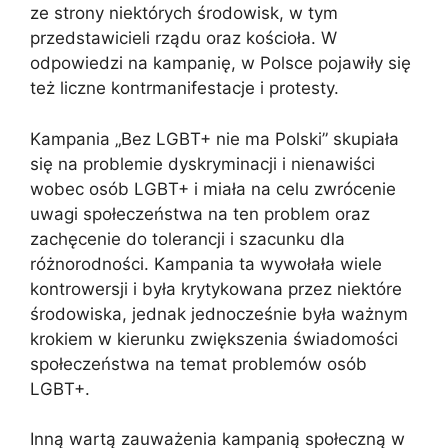
ze strony niektórych środowisk, w tym
przedstawicieli rządu oraz kościoła. W
odpowiedzi na kampanię, w Polsce pojawiły się
też liczne kontrmanifestacje i protesty.
Kampania „Bez LGBT+ nie ma Polski” skupiała
się na problemie dyskryminacji i nienawiści
wobec osób LGBT+ i miała na celu zwrócenie
uwagi społeczeństwa na ten problem oraz
zachęcenie do tolerancji i szacunku dla
różnorodności. Kampania ta wywołała wiele
kontrowersji i była krytykowana przez niektóre
środowiska, jednak jednocześnie była ważnym
krokiem w kierunku zwiększenia świadomości
społeczeństwa na temat problemów osób
LGBT+.
Inną wartą zauważenia kampanią społeczną w