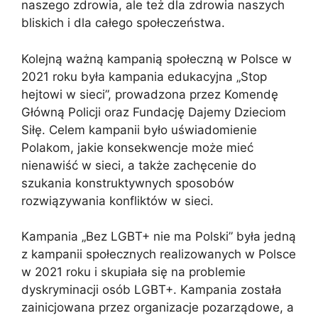
naszego zdrowia, ale też dla zdrowia naszych
bliskich i dla całego społeczeństwa.
Kolejną ważną kampanią społeczną w Polsce w
2021 roku była kampania edukacyjna „Stop
hejtowi w sieci”, prowadzona przez Komendę
Główną Policji oraz Fundację Dajemy Dzieciom
Siłę. Celem kampanii było uświadomienie
Polakom, jakie konsekwencje może mieć
nienawiść w sieci, a także zachęcenie do
szukania konstruktywnych sposobów
rozwiązywania konfliktów w sieci.
Kampania „Bez LGBT+ nie ma Polski” była jedną
z kampanii społecznych realizowanych w Polsce
w 2021 roku i skupiała się na problemie
dyskryminacji osób LGBT+. Kampania została
zainicjowana przez organizacje pozarządowe, a