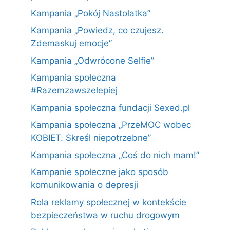
Kampania „Pokój Nastolatka”
Kampania „Powiedz, co czujesz.
Zdemaskuj emocje”
Kampania „Odwrócone Selfie”
Kampania społeczna
#Razemzawszelepiej
Kampania społeczna fundacji Sexed.pl
Kampania społeczna „PrzeMOC wobec
KOBIET. Skreśl niepotrzebne”
Kampania społeczna „Coś do nich mam!”
Kampanie społeczne jako sposób
komunikowania o depresji
Rola reklamy społecznej w kontekście
bezpieczeństwa w ruchu drogowym