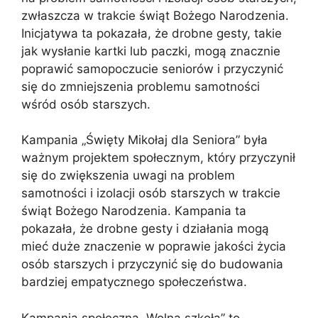
zwłaszcza w trakcie świąt Bożego Narodzenia.
Inicjatywa ta pokazała, że drobne gesty, takie
jak wysłanie kartki lub paczki, mogą znacznie
poprawić samopoczucie seniorów i przyczynić
się do zmniejszenia problemu samotności
wśród osób starszych.
Kampania „Święty Mikołaj dla Seniora” była
ważnym projektem społecznym, który przyczynił
się do zwiększenia uwagi na problem
samotności i izolacji osób starszych w trakcie
świąt Bożego Narodzenia. Kampania ta
pokazała, że drobne gesty i działania mogą
mieć duże znaczenie w poprawie jakości życia
osób starszych i przyczynić się do budowania
bardziej empatycznego społeczeństwa.
Kampania społeczna „Wolna szkoła” to