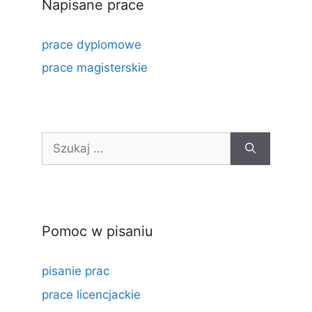
Napisane prace
prace dyplomowe
prace magisterskie
Szukaj:
Pomoc w pisaniu
pisanie prac
prace licencjackie