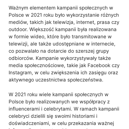
Ważnym elementem kampanii społecznych w
Polsce w 2021 roku było wykorzystanie różnych
mediów, takich jak telewizja, internet, prasa czy
outdoor. Większość kampanii była realizowana
w formie wideo, które było transmitowane w
telewizji, ale także udostępniane w internecie,
co pozwalało na dotarcie do szerszej grupy
odbiorców. Kampanie wykorzystywały także
media społecznościowe, takie jak Facebook czy
Instagram, w celu zwiększenia ich zasięgu oraz
aktywnego uczestnictwa społeczeństwa.
W 2021 roku wiele kampanii społecznych w
Polsce było realizowanych we współpracy z
influencerami i celebrytami. W ramach kampanii
celebryci dzielili się swoimi historiami i
doświadczeniami, w celu przekazania ważnej