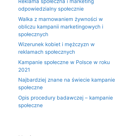
Reklama społeczna i marketing
odpowiedzialny społecznie
Walka z marnowaniem żywności w
obliczu kampanii marketingowych i
społecznych
Wizerunek kobiet i mężczyzn w
reklamach społecznych
Kampanie społeczne w Polsce w roku
2021
Najbardziej znane na świecie kampanie
społeczne
Opis procedury badawczej – kampanie
społeczne