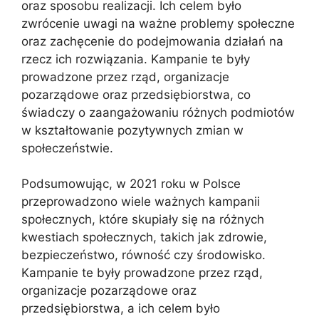
oraz sposobu realizacji. Ich celem było
zwrócenie uwagi na ważne problemy społeczne
oraz zachęcenie do podejmowania działań na
rzecz ich rozwiązania. Kampanie te były
prowadzone przez rząd, organizacje
pozarządowe oraz przedsiębiorstwa, co
świadczy o zaangażowaniu różnych podmiotów
w kształtowanie pozytywnych zmian w
społeczeństwie.
Podsumowując, w 2021 roku w Polsce
przeprowadzono wiele ważnych kampanii
społecznych, które skupiały się na różnych
kwestiach społecznych, takich jak zdrowie,
bezpieczeństwo, równość czy środowisko.
Kampanie te były prowadzone przez rząd,
organizacje pozarządowe oraz
przedsiębiorstwa, a ich celem było