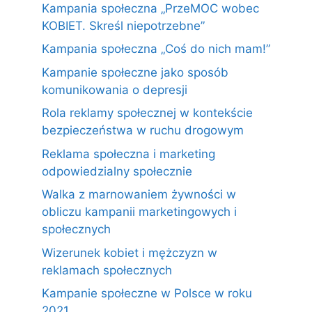
Kampania społeczna „PrzeMOC wobec
KOBIET. Skreśl niepotrzebne”
Kampania społeczna „Coś do nich mam!”
Kampanie społeczne jako sposób
komunikowania o depresji
Rola reklamy społecznej w kontekście
bezpieczeństwa w ruchu drogowym
Reklama społeczna i marketing
odpowiedzialny społecznie
Walka z marnowaniem żywności w
obliczu kampanii marketingowych i
społecznych
Wizerunek kobiet i mężczyzn w
reklamach społecznych
Kampanie społeczne w Polsce w roku
2021