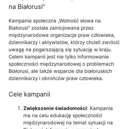
na Białorusi”
Kampania społeczna „Wolność słowa na
Białorusi” została zainicjowana przez
międzynarodowe organizacje praw człowieka,
dziennikarzy i aktywistów, którzy chcieli zwrócić
uwagę na pogarszającą się sytuację w kraju.
Celem kampanii jest nie tylko informowanie
społeczności międzynarodowej o problemach
Białorusi, ale także wsparcie dla białoruskich
dziennikarzy i obrońców praw człowieka.
Cele kampanii
Zwiększenie świadomości
: Kampania
ma na celu edukację społeczności
międzynarodowej na temat sytuacji na