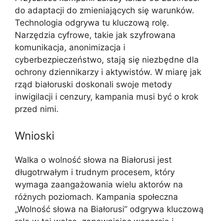
do adaptacji do zmieniających się warunków.
Technologia odgrywa tu kluczową rolę.
Narzędzia cyfrowe, takie jak szyfrowana
komunikacja, anonimizacja i
cyberbezpieczeństwo, stają się niezbędne dla
ochrony dziennikarzy i aktywistów. W miarę jak
rząd białoruski doskonali swoje metody
inwigilacji i cenzury, kampania musi być o krok
przed nimi.
Wnioski
Walka o wolność słowa na Białorusi jest
długotrwałym i trudnym procesem, który
wymaga zaangażowania wielu aktorów na
różnych poziomach. Kampania społeczna
„Wolność słowa na Białorusi” odgrywa kluczową