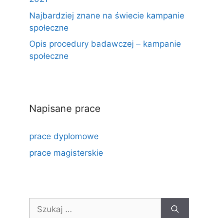
Najbardziej znane na świecie kampanie
społeczne
Opis procedury badawczej – kampanie
społeczne
Napisane prace
prace dyplomowe
prace magisterskie
Szukaj: