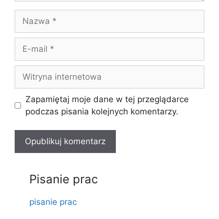
Nazwa
E-
mail
Witryna
internetowa
Zapamiętaj moje dane w tej przeglądarce
podczas pisania kolejnych komentarzy.
Pisanie prac
pisanie prac