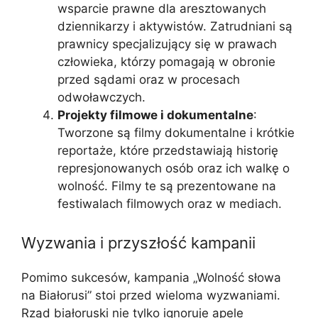
wsparcie prawne dla aresztowanych
dziennikarzy i aktywistów. Zatrudniani są
prawnicy specjalizujący się w prawach
człowieka, którzy pomagają w obronie
przed sądami oraz w procesach
odwoławczych.
Projekty filmowe i dokumentalne
:
Tworzone są filmy dokumentalne i krótkie
reportaże, które przedstawiają historię
represjonowanych osób oraz ich walkę o
wolność. Filmy te są prezentowane na
festiwalach filmowych oraz w mediach.
Wyzwania i przyszłość kampanii
Pomimo sukcesów, kampania „Wolność słowa
na Białorusi” stoi przed wieloma wyzwaniami.
Rząd białoruski nie tylko ignoruje apele