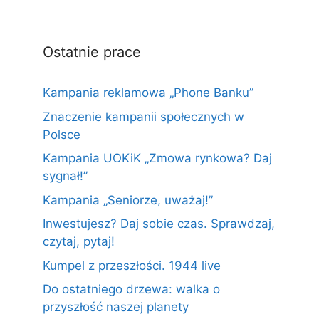
Ostatnie prace
Kampania reklamowa „Phone Banku”
Znaczenie kampanii społecznych w
Polsce
Kampania UOKiK „Zmowa rynkowa? Daj
sygnał!”
Kampania „Seniorze, uważaj!”
Inwestujesz? Daj sobie czas. Sprawdzaj,
czytaj, pytaj!
Kumpel z przeszłości. 1944 live
Do ostatniego drzewa: walka o
przyszłość naszej planety