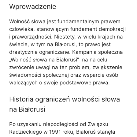
Wprowadzenie
Wolność słowa jest fundamentalnym prawem
człowieka, stanowiącym fundament demokracji
i praworządności. Niestety, w wielu krajach na
świecie, w tym na Białorusi, to prawo jest
drastycznie ograniczane. Kampania społeczna
„Wolność słowa na Białorusi” ma na celu
zwrócenie uwagi na ten problem, zwiększenie
świadomości społecznej oraz wsparcie osób
walczących o swoje podstawowe prawa.
Historia ograniczeń wolności słowa
na Białorusi
Po uzyskaniu niepodległości od Związku
Radzieckiego w 1991 roku, Białoruś stanęła