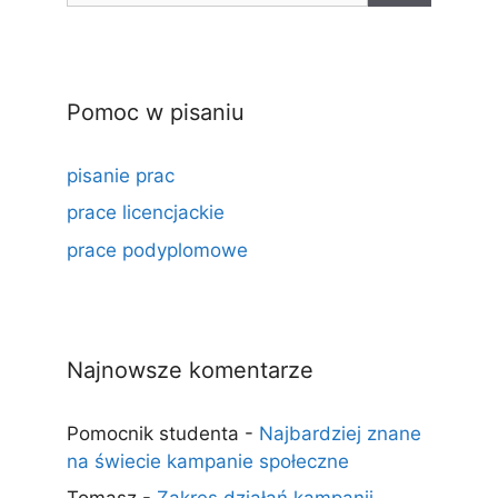
Pomoc w pisaniu
pisanie prac
prace licencjackie
prace podyplomowe
Najnowsze komentarze
Pomocnik studenta
-
Najbardziej znane
na świecie kampanie społeczne