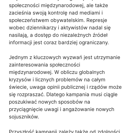
społeczności międzynarodowej, ale także
zacieśnia swoją kontrolę nad mediami i
społeczeństwem obywatelskim. Represje
wobec dziennikarzy i aktywistów nadal się
nasilają, a dostęp do niezależnych źródeł
informacji jest coraz bardziej ograniczany.
Jednym z kluczowych wyzwań jest utrzymanie
zainteresowania społeczności
międzynarodowej. W obliczu globalnych
kryzysów i licznych problemów na całym
świecie, uwaga opinii publicznej i rządów może
się rozpraszać. Dlatego kampania musi ciągle
poszukiwać nowych sposobów na
przyciągnięcie uwagi i angażowanie nowych
sojuszników.
Przyszłość kampanii zależy także od zdolności