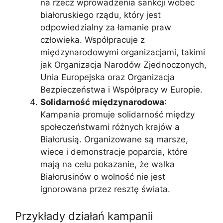
na rzecz wprowadzenia sankcji wobec
białoruskiego rządu, który jest
odpowiedzialny za łamanie praw
człowieka. Współpracuje z
międzynarodowymi organizacjami, takimi
jak Organizacja Narodów Zjednoczonych,
Unia Europejska oraz Organizacja
Bezpieczeństwa i Współpracy w Europie.
Solidarność międzynarodowa
:
Kampania promuje solidarność między
społeczeństwami różnych krajów a
Białorusią. Organizowane są marsze,
wiece i demonstracje poparcia, które
mają na celu pokazanie, że walka
Białorusinów o wolność nie jest
ignorowana przez resztę świata.
Przykłady działań kampanii