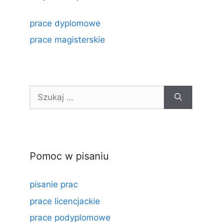
prace dyplomowe
prace magisterskie
Szukaj:
Pomoc w pisaniu
pisanie prac
prace licencjackie
prace podyplomowe