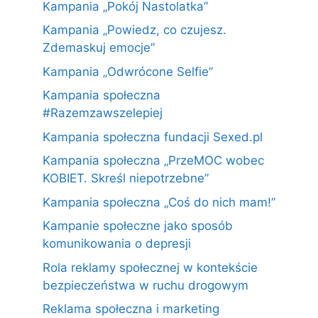
Kampania „Pokój Nastolatka”
Kampania „Powiedz, co czujesz.
Zdemaskuj emocje”
Kampania „Odwrócone Selfie”
Kampania społeczna
#Razemzawszelepiej
Kampania społeczna fundacji Sexed.pl
Kampania społeczna „PrzeMOC wobec
KOBIET. Skreśl niepotrzebne”
Kampania społeczna „Coś do nich mam!”
Kampanie społeczne jako sposób
komunikowania o depresji
Rola reklamy społecznej w kontekście
bezpieczeństwa w ruchu drogowym
Reklama społeczna i marketing