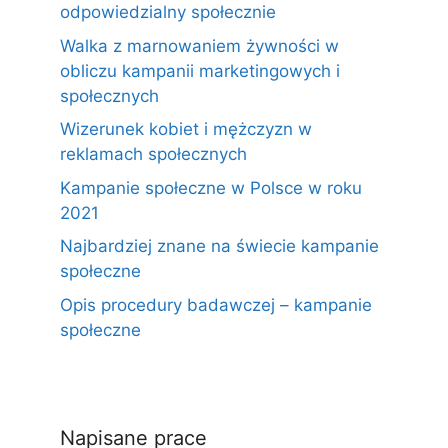
odpowiedzialny społecznie
Walka z marnowaniem żywności w
obliczu kampanii marketingowych i
społecznych
Wizerunek kobiet i mężczyzn w
reklamach społecznych
Kampanie społeczne w Polsce w roku
2021
Najbardziej znane na świecie kampanie
społeczne
Opis procedury badawczej – kampanie
społeczne
Napisane prace