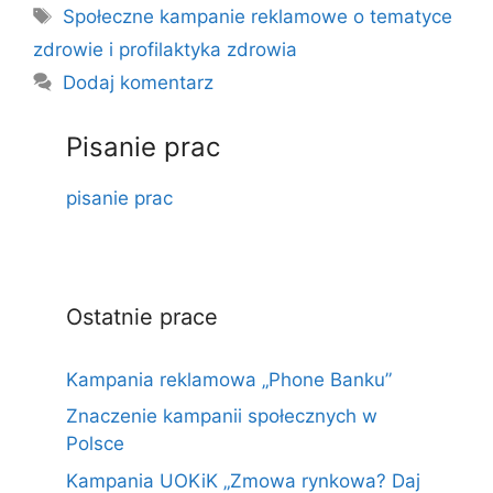
Tagi
Społeczne kampanie reklamowe o tematyce
zdrowie i profilaktyka zdrowia
Dodaj komentarz
Pisanie prac
pisanie prac
Ostatnie prace
Kampania reklamowa „Phone Banku”
Znaczenie kampanii społecznych w
Polsce
Kampania UOKiK „Zmowa rynkowa? Daj