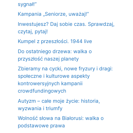
sygnał!”
Kampania „Seniorze, uważaj!”
Inwestujesz? Daj sobie czas. Sprawdzaj,
czytaj, pytaj!
Kumpel z przeszłości. 1944 live
Do ostatniego drzewa: walka o
przyszłość naszej planety
Zbieramy na cycki, nowe fryzury i dragi:
społeczne i kulturowe aspekty
kontrowersyjnych kampanii
crowdfundingowych
Autyzm – całe moje życie: historia,
wyzwania i triumfy
Wolność słowa na Białorusi: walka o
podstawowe prawa