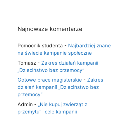
Najnowsze komentarze
Pomocnik studenta
-
Najbardziej znane
na świecie kampanie społeczne
Tomasz
-
Zakres działań kampanii
„Dzieciństwo bez przemocy”
Gotowe prace magisterskie
-
Zakres
działań kampanii „Dzieciństwo bez
przemocy”
Admin
-
„Nie kupuj zwierząt z
przemytu”- cele kampanii