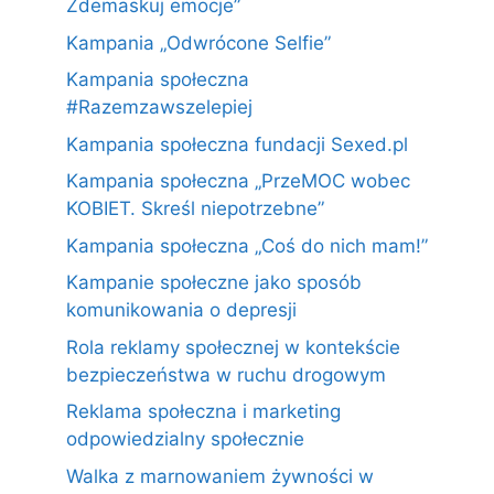
Zdemaskuj emocje”
Kampania „Odwrócone Selfie”
Kampania społeczna
#Razemzawszelepiej
Kampania społeczna fundacji Sexed.pl
Kampania społeczna „PrzeMOC wobec
KOBIET. Skreśl niepotrzebne”
Kampania społeczna „Coś do nich mam!”
Kampanie społeczne jako sposób
komunikowania o depresji
Rola reklamy społecznej w kontekście
bezpieczeństwa w ruchu drogowym
Reklama społeczna i marketing
odpowiedzialny społecznie
Walka z marnowaniem żywności w