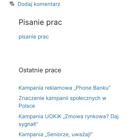
Dodaj komentarz
Pisanie prac
pisanie prac
Ostatnie prace
Kampania reklamowa „Phone Banku”
Znaczenie kampanii społecznych w
Polsce
Kampania UOKiK „Zmowa rynkowa? Daj
sygnał!”
Kampania „Seniorze, uważaj!”