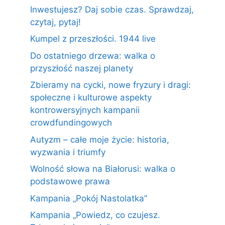
Inwestujesz? Daj sobie czas. Sprawdzaj,
czytaj, pytaj!
Kumpel z przeszłości. 1944 live
Do ostatniego drzewa: walka o
przyszłość naszej planety
Zbieramy na cycki, nowe fryzury i dragi:
społeczne i kulturowe aspekty
kontrowersyjnych kampanii
crowdfundingowych
Autyzm – całe moje życie: historia,
wyzwania i triumfy
Wolność słowa na Białorusi: walka o
podstawowe prawa
Kampania „Pokój Nastolatka”
Kampania „Powiedz, co czujesz.