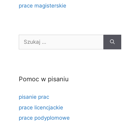
prace magisterskie
Szukaj:
Pomoc w pisaniu
pisanie prac
prace licencjackie
prace podyplomowe