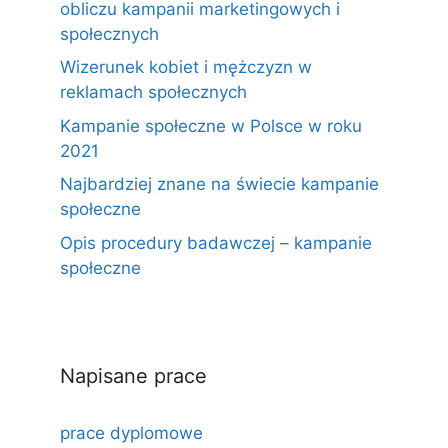
obliczu kampanii marketingowych i
społecznych
Wizerunek kobiet i mężczyzn w
reklamach społecznych
Kampanie społeczne w Polsce w roku
2021
Najbardziej znane na świecie kampanie
społeczne
Opis procedury badawczej – kampanie
społeczne
Napisane prace
prace dyplomowe