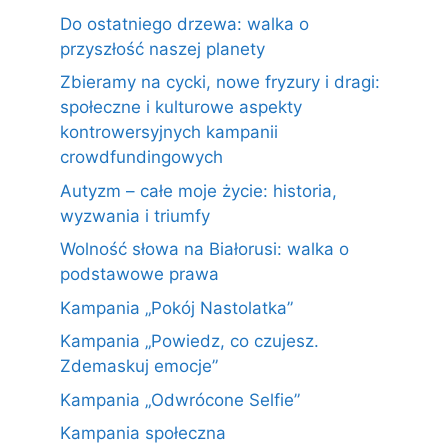
Do ostatniego drzewa: walka o
przyszłość naszej planety
Zbieramy na cycki, nowe fryzury i dragi:
społeczne i kulturowe aspekty
kontrowersyjnych kampanii
crowdfundingowych
Autyzm – całe moje życie: historia,
wyzwania i triumfy
Wolność słowa na Białorusi: walka o
podstawowe prawa
Kampania „Pokój Nastolatka”
Kampania „Powiedz, co czujesz.
Zdemaskuj emocje”
Kampania „Odwrócone Selfie”
Kampania społeczna