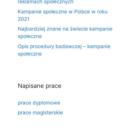
reklamach społecznych
Kampanie społeczne w Polsce w roku
2021
Najbardziej znane na świecie kampanie
społeczne
Opis procedury badawczej – kampanie
społeczne
Napisane prace
prace dyplomowe
prace magisterskie