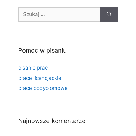
Szukaj:
Pomoc w pisaniu
pisanie prac
prace licencjackie
prace podyplomowe
Najnowsze komentarze