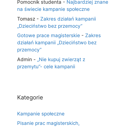
Pomocnik studenta
-
Najbardziej znane
na świecie kampanie społeczne
Tomasz
-
Zakres działań kampanii
„Dzieciństwo bez przemocy”
Gotowe prace magisterskie
-
Zakres
działań kampanii „Dzieciństwo bez
przemocy”
Admin
-
„Nie kupuj zwierząt z
przemytu”- cele kampanii
Kategorie
Kampanie społeczne
Pisanie prac magisterskich,