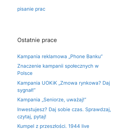
pisanie prac
Ostatnie prace
Kampania reklamowa „Phone Banku”
Znaczenie kampanii społecznych w
Polsce
Kampania UOKiK „Zmowa rynkowa? Daj
sygnał!”
Kampania „Seniorze, uważaj!”
Inwestujesz? Daj sobie czas. Sprawdzaj,
czytaj, pytaj!
Kumpel z przeszłości. 1944 live