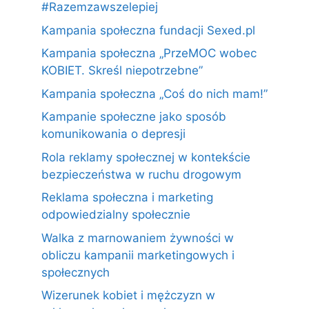
#Razemzawszelepiej
Kampania społeczna fundacji Sexed.pl
Kampania społeczna „PrzeMOC wobec
KOBIET. Skreśl niepotrzebne”
Kampania społeczna „Coś do nich mam!”
Kampanie społeczne jako sposób
komunikowania o depresji
Rola reklamy społecznej w kontekście
bezpieczeństwa w ruchu drogowym
Reklama społeczna i marketing
odpowiedzialny społecznie
Walka z marnowaniem żywności w
obliczu kampanii marketingowych i
społecznych
Wizerunek kobiet i mężczyzn w