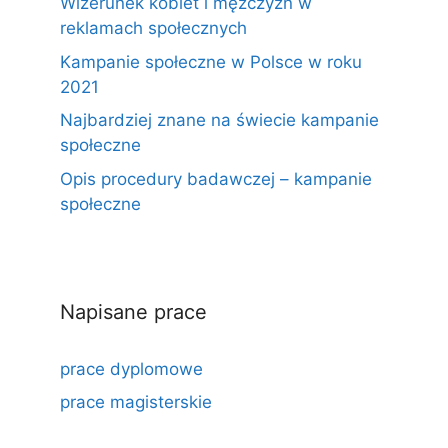
Wizerunek kobiet i mężczyzn w
reklamach społecznych
Kampanie społeczne w Polsce w roku
2021
Najbardziej znane na świecie kampanie
społeczne
Opis procedury badawczej – kampanie
społeczne
Napisane prace
prace dyplomowe
prace magisterskie