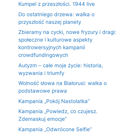
Kumpel z przeszłości. 1944 live
Do ostatniego drzewa: walka o
przyszłość naszej planety
Zbieramy na cycki, nowe fryzury i dragi:
społeczne i kulturowe aspekty
kontrowersyjnych kampanii
crowdfundingowych
Autyzm – całe moje życie: historia,
wyzwania i triumfy
Wolność słowa na Białorusi: walka o
podstawowe prawa
Kampania „Pokój Nastolatka”
Kampania „Powiedz, co czujesz.
Zdemaskuj emocje”
Kampania „Odwrócone Selfie”