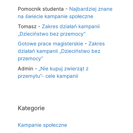
Pomocnik studenta
-
Najbardziej znane
na świecie kampanie społeczne
Tomasz
-
Zakres działań kampanii
„Dzieciństwo bez przemocy”
Gotowe prace magisterskie
-
Zakres
działań kampanii „Dzieciństwo bez
przemocy”
Admin
-
„Nie kupuj zwierząt z
przemytu”- cele kampanii
Kategorie
Kampanie społeczne