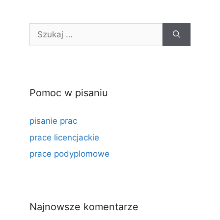
Szukaj:
Pomoc w pisaniu
pisanie prac
prace licencjackie
prace podyplomowe
Najnowsze komentarze