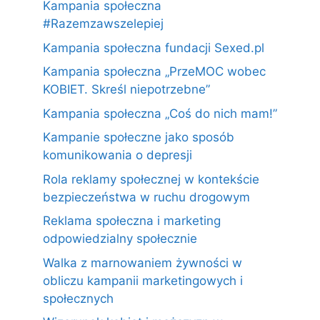
Kampania społeczna
#Razemzawszelepiej
Kampania społeczna fundacji Sexed.pl
Kampania społeczna „PrzeMOC wobec
KOBIET. Skreśl niepotrzebne”
Kampania społeczna „Coś do nich mam!”
Kampanie społeczne jako sposób
komunikowania o depresji
Rola reklamy społecznej w kontekście
bezpieczeństwa w ruchu drogowym
Reklama społeczna i marketing
odpowiedzialny społecznie
Walka z marnowaniem żywności w
obliczu kampanii marketingowych i
społecznych