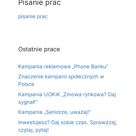
Pisanie prac
pisanie prac
Ostatnie prace
Kampania reklamowa „Phone Banku”
Znaczenie kampanii społecznych w
Polsce
Kampania UOKiK „Zmowa rynkowa? Daj
sygnał!”
Kampania „Seniorze, uważaj!”
Inwestujesz? Daj sobie czas. Sprawdzaj,
czytaj, pytaj!