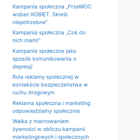
Kampania społeczna „PrzeMOC
wobec KOBIET. Skreśl
niepotrzebne”
Kampania społeczna „Coś do
nich mam!”
Kampanie społeczne jako
sposób komunikowania o
depresji
Rola reklamy społecznej w
kontekście bezpieczeństwa w
ruchu drogowym
Reklama społeczna i marketing
odpowiedzialny społecznie
Walka z marnowaniem
żywności w obliczu kampanii
marketingowych i społecznych