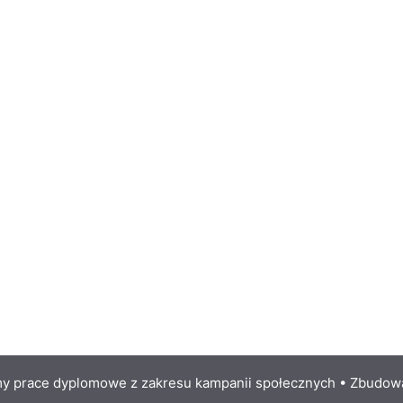
y prace dyplomowe z zakresu kampanii społecznych
• Zbudow