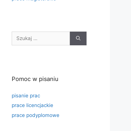
Szukaj:
Pomoc w pisaniu
pisanie prac
prace licencjackie
prace podyplomowe