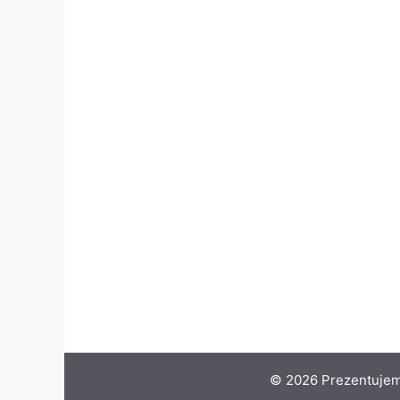
© 2026 Prezentujem