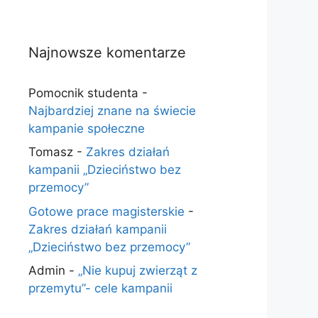
Najnowsze komentarze
Pomocnik studenta
-
Najbardziej znane na świecie
kampanie społeczne
Tomasz
-
Zakres działań
kampanii „Dzieciństwo bez
przemocy”
Gotowe prace magisterskie
-
Zakres działań kampanii
„Dzieciństwo bez przemocy”
Admin
-
„Nie kupuj zwierząt z
przemytu”- cele kampanii