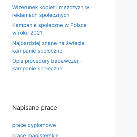
Wizerunek kobiet i mężczyzn w
reklamach społecznych
Kampanie społeczne w Polsce
w roku 2021
Najbardziej znane na świecie
kampanie społeczne
Opis procedury badawczej –
kampanie społeczne
Napisane prace
prace dyplomowe
prace magisterskie