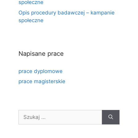
społeczne
Opis procedury badawczej – kampanie
społeczne
Napisane prace
prace dyplomowe
prace magisterskie
Szukaj: