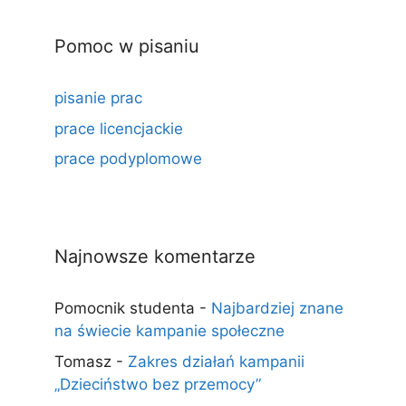
Pomoc w pisaniu
pisanie prac
prace licencjackie
prace podyplomowe
Najnowsze komentarze
Pomocnik studenta
-
Najbardziej znane
na świecie kampanie społeczne
Tomasz
-
Zakres działań kampanii
„Dzieciństwo bez przemocy”