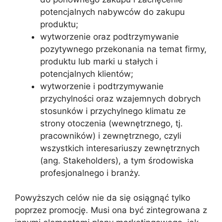
potencjalnych nabywców do zakupu
produktu;
wytworzenie oraz podtrzymywanie
pozytywnego przekonania na temat firmy,
produktu lub marki u stałych i
potencjalnych klientów;
wytworzenie i podtrzymywanie
przychylności oraz wzajemnych dobrych
stosunków i przychylnego klimatu ze
strony otoczenia (wewnętrznego, tj.
pracowników) i zewnętrznego, czyli
wszystkich interesariuszy zewnętrznych
(ang. Stakeholders), a tym środowiska
profesjonalnego i branży.
Powyższych celów nie da się osiągnąć tylko
poprzez promocję. Musi ona być zintegrowana z