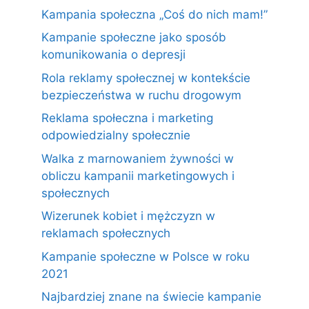
Kampania społeczna „Coś do nich mam!”
Kampanie społeczne jako sposób
komunikowania o depresji
Rola reklamy społecznej w kontekście
bezpieczeństwa w ruchu drogowym
Reklama społeczna i marketing
odpowiedzialny społecznie
Walka z marnowaniem żywności w
obliczu kampanii marketingowych i
społecznych
Wizerunek kobiet i mężczyzn w
reklamach społecznych
Kampanie społeczne w Polsce w roku
2021
Najbardziej znane na świecie kampanie