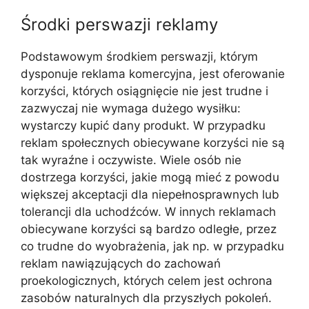
Środki perswazji reklamy
Podstawowym środkiem perswazji, którym
dysponuje reklama komercyjna, jest oferowanie
korzyści, których osiągnięcie nie jest trudne i
zazwyczaj nie wymaga dużego wysiłku:
wystarczy kupić dany produkt. W przypadku
reklam społecznych obiecywane korzyści nie są
tak wyraźne i oczywiste. Wiele osób nie
dostrzega korzyści, jakie mogą mieć z powodu
większej akceptacji dla niepełnosprawnych lub
tolerancji dla uchodźców. W innych reklamach
obiecywane korzyści są bardzo odległe, przez
co trudne do wyobrażenia, jak np. w przypadku
reklam nawiązujących do zachowań
proekologicznych, których celem jest ochrona
zasobów naturalnych dla przyszłych pokoleń.