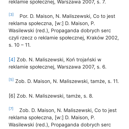
reklamie społecznej, Warszawa 2007, s. 7.
[3]
Por. D. Maison, N. Maliszewski, Co to jest
reklama społeczna, [w:] D. Maison, P.
Wasilewski (red.), Propaganda dobrych serc
czyli rzecz o reklamie społecznej, Kraków 2002,
s. 10 – 11.
[4]
Zob. N. Maliszewski, Koń trojański w
reklamie społecznej, Warszawa 2007, s. 6.
[5]
Zob. D. Maison, N. Maliszewski, tamże, s. 11.
[6] Zob. N. Maliszewski, tamże, s. 8.
[7]
Zob. D. Maison, N. Maliszewski, Co to jest
reklama społeczna, [w:] D. Maison, P.
Wasilewski (red.), Propaganda dobrych serc