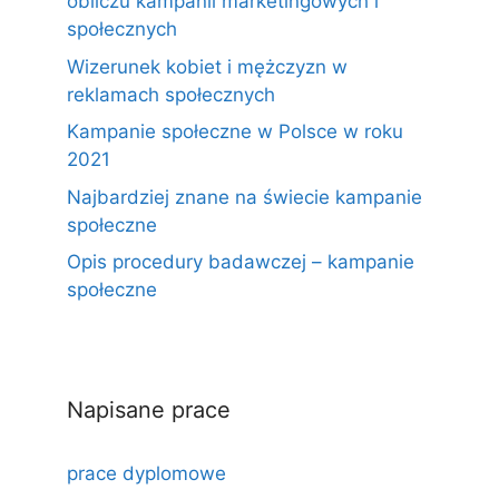
obliczu kampanii marketingowych i
społecznych
Wizerunek kobiet i mężczyzn w
reklamach społecznych
Kampanie społeczne w Polsce w roku
2021
Najbardziej znane na świecie kampanie
społeczne
Opis procedury badawczej – kampanie
społeczne
Napisane prace
prace dyplomowe