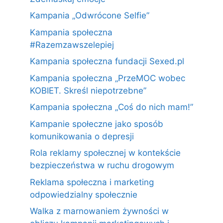
Kampania „Odwrócone Selfie”
Kampania społeczna
#Razemzawszelepiej
Kampania społeczna fundacji Sexed.pl
Kampania społeczna „PrzeMOC wobec
KOBIET. Skreśl niepotrzebne”
Kampania społeczna „Coś do nich mam!”
Kampanie społeczne jako sposób
komunikowania o depresji
Rola reklamy społecznej w kontekście
bezpieczeństwa w ruchu drogowym
Reklama społeczna i marketing
odpowiedzialny społecznie
Walka z marnowaniem żywności w