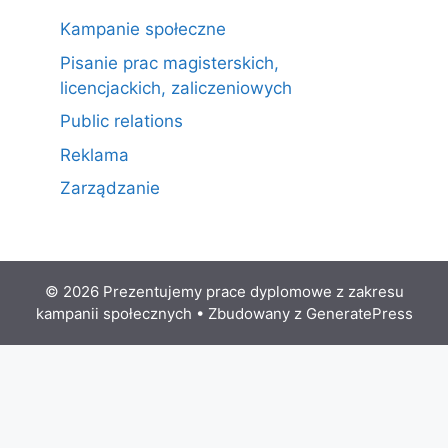
Kampanie społeczne
Pisanie prac magisterskich,
licencjackich, zaliczeniowych
Public relations
Reklama
Zarządzanie
© 2026 Prezentujemy prace dyplomowe z zakresu
kampanii społecznych
• Zbudowany z
GeneratePress