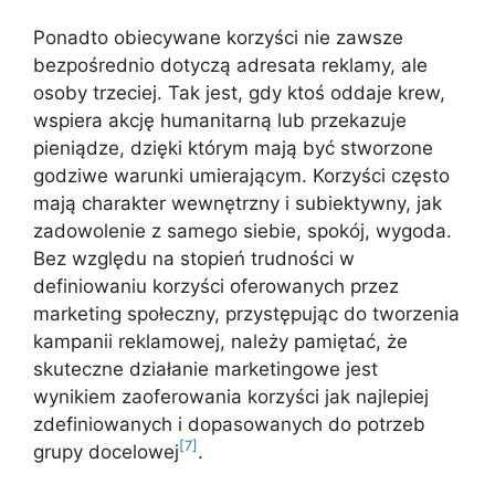
Ponadto obiecywane korzyści nie zawsze
bezpośrednio dotyczą adresata reklamy, ale
osoby trzeciej. Tak jest, gdy ktoś oddaje krew,
wspiera akcję humanitarną lub przekazuje
pieniądze, dzięki którym mają być stworzone
godziwe warunki umierającym. Korzyści często
mają charakter wewnętrzny i subiektywny, jak
zadowolenie z samego siebie, spokój, wygoda.
Bez względu na stopień trudności w
definiowaniu korzyści oferowanych przez
marketing społeczny, przystępując do tworzenia
kampanii reklamowej, należy pamiętać, że
skuteczne działanie marketingowe jest
wynikiem zaoferowania korzyści jak najlepiej
zdefiniowanych i dopasowanych do potrzeb
[7]
grupy docelowej
.