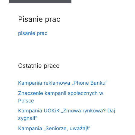
Pisanie prac
pisanie prac
Ostatnie prace
Kampania reklamowa „Phone Banku”
Znaczenie kampanii społecznych w
Polsce
Kampania UOKiK „Zmowa rynkowa? Daj
sygnał!”
Kampania „Seniorze, uważaj!”