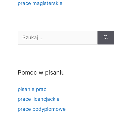
prace magisterskie
Szukaj:
Pomoc w pisaniu
pisanie prac
prace licencjackie
prace podyplomowe