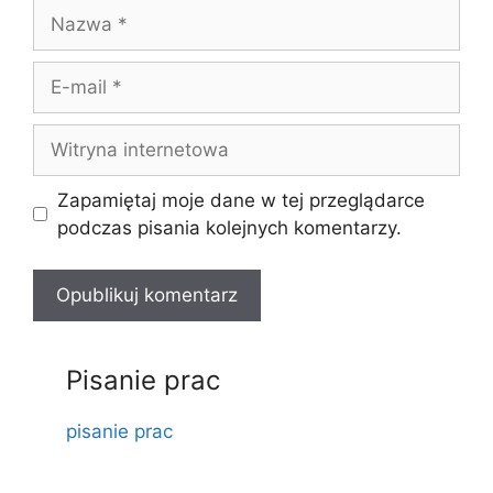
Nazwa
E-
mail
Witryna
internetowa
Zapamiętaj moje dane w tej przeglądarce
podczas pisania kolejnych komentarzy.
Pisanie prac
pisanie prac