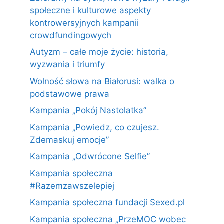
społeczne i kulturowe aspekty
kontrowersyjnych kampanii
crowdfundingowych
Autyzm – całe moje życie: historia,
wyzwania i triumfy
Wolność słowa na Białorusi: walka o
podstawowe prawa
Kampania „Pokój Nastolatka”
Kampania „Powiedz, co czujesz.
Zdemaskuj emocje”
Kampania „Odwrócone Selfie”
Kampania społeczna
#Razemzawszelepiej
Kampania społeczna fundacji Sexed.pl
Kampania społeczna „PrzeMOC wobec