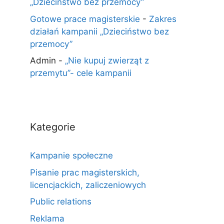
„Dzieciństwo bez przemocy”
Gotowe prace magisterskie
-
Zakres
działań kampanii „Dzieciństwo bez
przemocy”
Admin
-
„Nie kupuj zwierząt z
przemytu”- cele kampanii
Kategorie
Kampanie społeczne
Pisanie prac magisterskich,
licencjackich, zaliczeniowych
Public relations
Reklama