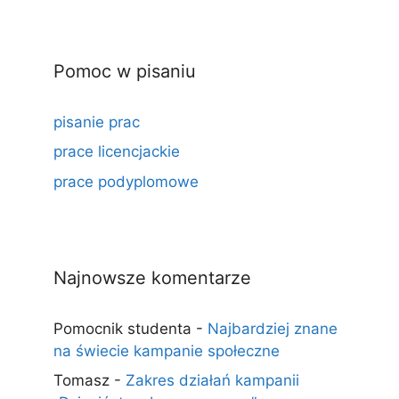
Pomoc w pisaniu
pisanie prac
prace licencjackie
prace podyplomowe
Najnowsze komentarze
Pomocnik studenta
-
Najbardziej znane
na świecie kampanie społeczne
Tomasz
-
Zakres działań kampanii