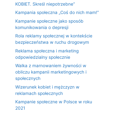
KOBIET. Skreśl niepotrzebne”
Kampania społeczna „Coś do nich mam!”
Kampanie społeczne jako sposób
komunikowania o depresji
Rola reklamy społecznej w kontekście
bezpieczeństwa w ruchu drogowym
Reklama społeczna i marketing
odpowiedzialny społecznie
Walka z marnowaniem żywności w
obliczu kampanii marketingowych i
społecznych
Wizerunek kobiet i mężczyzn w
reklamach społecznych
Kampanie społeczne w Polsce w roku
2021