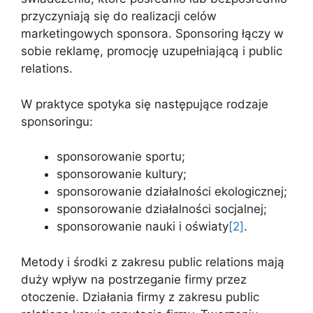
przyczyniają się do realizacji celów
marketingowych sponsora. Sponsoring łączy w
sobie reklamę, promocję uzupełniającą i public
relations.
W praktyce spotyka się następujące rodzaje
sponsoringu:
sponsorowanie sportu;
sponsorowanie kultury;
sponsorowanie działalności ekologicznej;
sponsorowanie działalności socjalnej;
sponsorowanie nauki i oświaty
[2]
.
Metody i środki z zakresu public relations mają
duży wpływ na postrzeganie firmy przez
otoczenie. Działania firmy z zakresu public