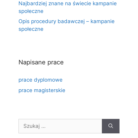
Najbardziej znane na świecie kampanie
społeczne
Opis procedury badawczej – kampanie
społeczne
Napisane prace
prace dyplomowe
prace magisterskie
Szukaj: