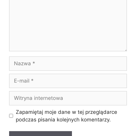
Nazwa
E-
mail
Witryna
internetowa
Zapamiętaj moje dane w tej przeglądarce
podczas pisania kolejnych komentarzy.