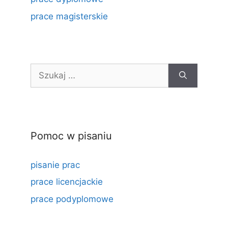
prace magisterskie
Szukaj:
Pomoc w pisaniu
pisanie prac
prace licencjackie
prace podyplomowe