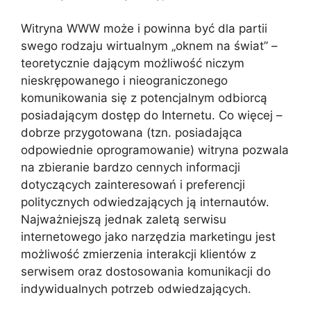
Witryna WWW może i powinna być dla partii
swego rodzaju wirtualnym „oknem na świat” –
teoretycznie dającym możliwość niczym
nieskrępowanego i nieograniczonego
komunikowania się z potencjalnym odbiorcą
posiadającym dostęp do Internetu. Co więcej –
dobrze przygotowana (tzn. posiadająca
odpowiednie oprogramowanie) witryna pozwala
na zbieranie bardzo cennych informacji
dotyczących zainteresowań i preferencji
politycznych odwiedzających ją internautów.
Najważniejszą jednak zaletą serwisu
internetowego jako narzędzia marketingu jest
możliwość zmierzenia interakcji klientów z
serwisem oraz dostosowania komunikacji do
indywidualnych potrzeb odwiedzających.