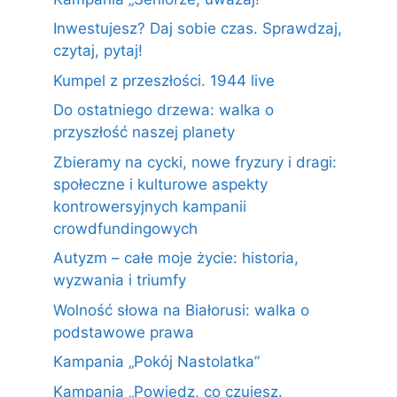
Inwestujesz? Daj sobie czas. Sprawdzaj,
czytaj, pytaj!
Kumpel z przeszłości. 1944 live
Do ostatniego drzewa: walka o
przyszłość naszej planety
Zbieramy na cycki, nowe fryzury i dragi:
społeczne i kulturowe aspekty
kontrowersyjnych kampanii
crowdfundingowych
Autyzm – całe moje życie: historia,
wyzwania i triumfy
Wolność słowa na Białorusi: walka o
podstawowe prawa
Kampania „Pokój Nastolatka”
Kampania „Powiedz, co czujesz.