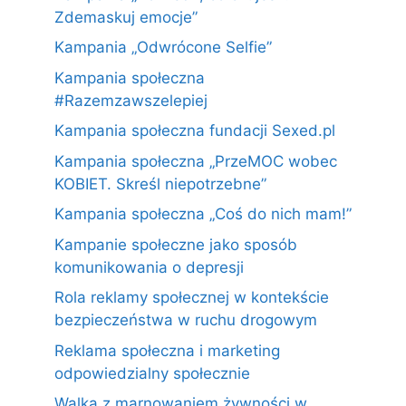
Zdemaskuj emocje”
Kampania „Odwrócone Selfie”
Kampania społeczna
#Razemzawszelepiej
Kampania społeczna fundacji Sexed.pl
Kampania społeczna „PrzeMOC wobec
KOBIET. Skreśl niepotrzebne”
Kampania społeczna „Coś do nich mam!”
Kampanie społeczne jako sposób
komunikowania o depresji
Rola reklamy społecznej w kontekście
bezpieczeństwa w ruchu drogowym
Reklama społeczna i marketing
odpowiedzialny społecznie
Walka z marnowaniem żywności w