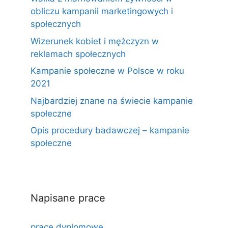
obliczu kampanii marketingowych i
społecznych
Wizerunek kobiet i mężczyzn w
reklamach społecznych
Kampanie społeczne w Polsce w roku
2021
Najbardziej znane na świecie kampanie
społeczne
Opis procedury badawczej – kampanie
społeczne
Napisane prace
prace dyplomowe